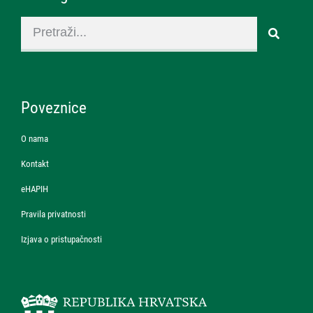
Poveznice
O nama
Kontakt
eHAPIH
Pravila privatnosti
Izjava o pristupačnosti