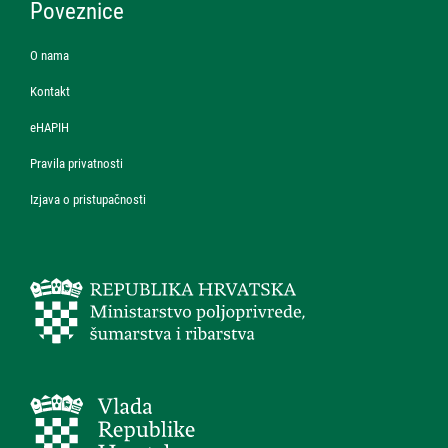
Poveznice
O nama
Kontakt
eHAPIH
Pravila privatnosti
Izjava o pristupačnosti