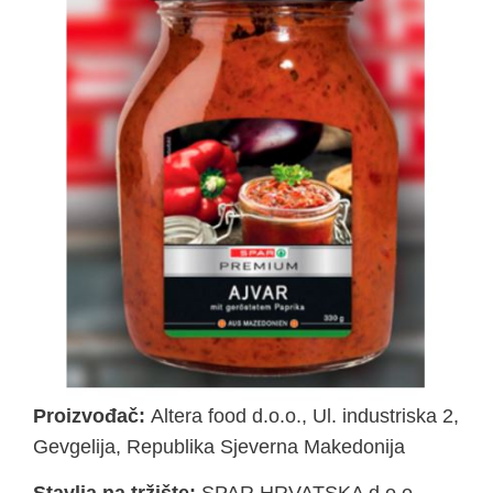
Proizvođač:
Altera food d.o.o., Ul. industriska 2,
Gevgelija, Republika Sjeverna Makedonija