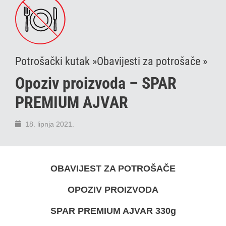
Potrošački kutak »
Obavijesti za potrošače »
Opoziv proizvoda – SPAR
PREMIUM AJVAR
18. lipnja 2021.
OBAVIJEST ZA POTROŠAČE
OPOZIV PROIZVODA
SPAR PREMIUM AJVAR 330g