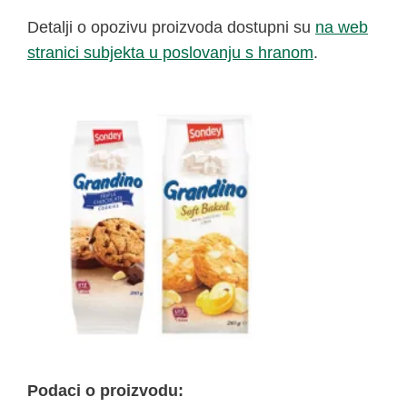
Detalji o opozivu proizvoda dostupni su
na web
stranici subjekta u poslovanju s hranom
.
Podaci o proizvodu: