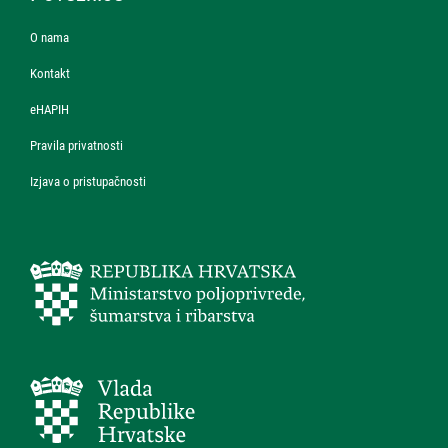
O nama
Kontakt
eHAPIH
Pravila privatnosti
Izjava o pristupačnosti