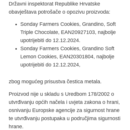
Državni inspektorat Republike Hrvatske
obavještava potrošače o opozivu proizvoda:
Sonday Farmers Cookies, Grandino, Soft
Triple Chocolate, EAN20927103, najbolje
upotrijebiti do 12.12.2024.
Sonday Farmers Cookies, Grandino Soft
Lemon Cookies, EAN20301804, najbolje
upotrijebiti do 12.12.2024,
zbog mogućeg prisustva čestica metala.
Proizvod nije u skladu s Uredbom 178/2002 o
utvrđivanju općih načela i uvjeta zakona o hrani,
osnivanju Europske agencije za sigurnost hrane
te utvrđivanju postupaka u područjima sigurnosti
hrane.