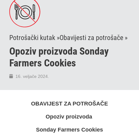
Potrošački kutak »
Obavijesti za potrošače »
Opoziv proizvoda Sonday
Farmers Cookies
16. veljače 2024.
OBAVIJEST ZA POTROŠAČE
Opoziv proizvoda
Sonday Farmers Cookies