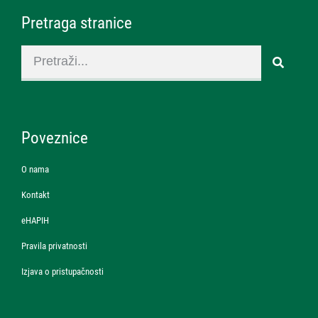
Pretraga stranice
Poveznice
O nama
Kontakt
eHAPIH
Pravila privatnosti
Izjava o pristupačnosti