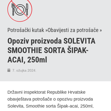
Potrošački kutak »
Obavijesti za potrošače »
Opoziv proizvoda SOLEVITA
SMOOTHIE SORTA ŠIPAK-
ACAI, 250ml
7. ožujka 2024.
Državni inspektorat Republike Hrvatske
obavještava potrošače o opozivu proizvoda
Solevita, Smoothie sorta Šipak-acai, 250ml,