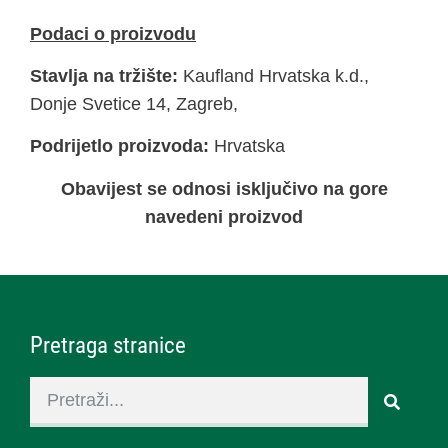
Podaci o proizvodu
Stavlja na tržište:
Kaufland Hrvatska k.d.,
Donje Svetice 14, Zagreb,
Podrijetlo proizvoda:
Hrvatska
Obavijest se odnosi isključivo na gore
navedeni proizvod
Pretraga stranice