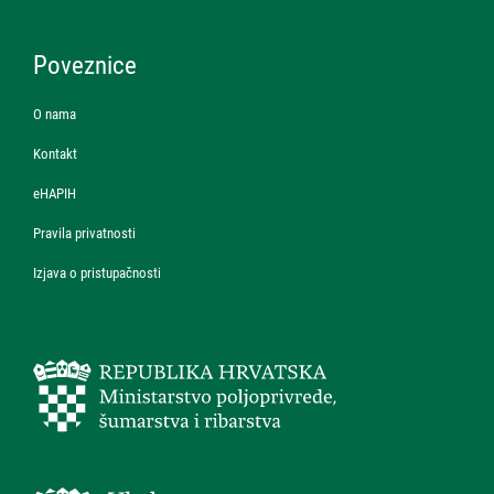
Poveznice
O nama
Kontakt
eHAPIH
Pravila privatnosti
Izjava o pristupačnosti