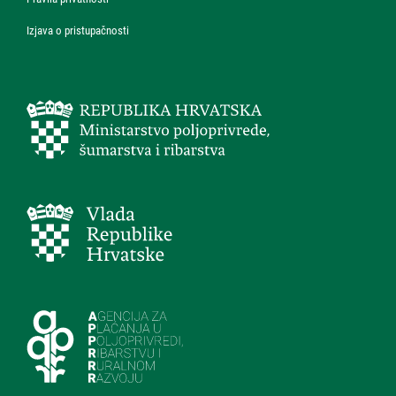
Izjava o pristupačnosti