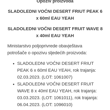
Opoziv proizvoda
SLADOLEDNI VOĆNI DESERT FRIUT PEAK 6
x 60ml EAU YEAH
SLADOLEDNI VOĆNI DESERT FRUIT WAVE 8
x 40ml EAU YEAH
Ministarstvo poljoprivrede obavještava
potrošače o opozivu sljedećih proizvoda:
SLADOLEDNI VOĆNI DESERT FRIUT
PEAK 6 x 60ml EAU YEAH, rok trajanja:
02.03.2023. (LOT: 1061007)
SLADOLEDNI VOĆNI DESERT FRUIT
WAVE 8 x 40ml EAU YEAH, rok trajanja:
03.03.2023. (LOT: 1061011), rok trajanja:
06.04.2023. (LOT: 1096010)