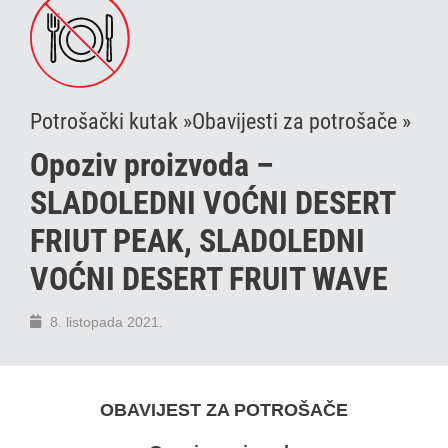
Potrošački kutak »
Obavijesti za potrošače »
Opoziv proizvoda –
SLADOLEDNI VOĆNI DESERT
FRIUT PEAK, SLADOLEDNI
VOĆNI DESERT FRUIT WAVE
8. listopada 2021.
OBAVIJEST ZA POTROŠAČE