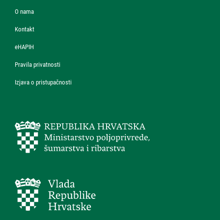
O nama
Kontakt
eHAPIH
Pravila privatnosti
Izjava o pristupačnosti