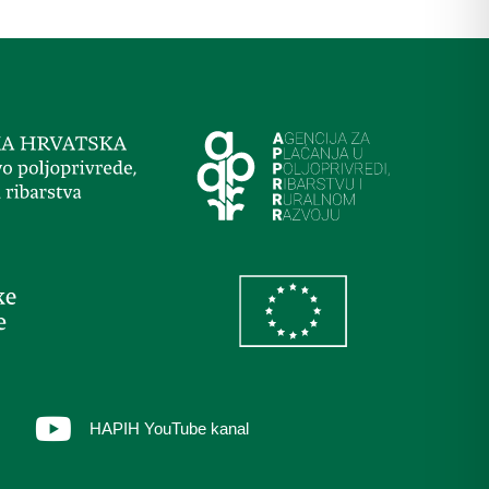
HAPIH YouTube kanal