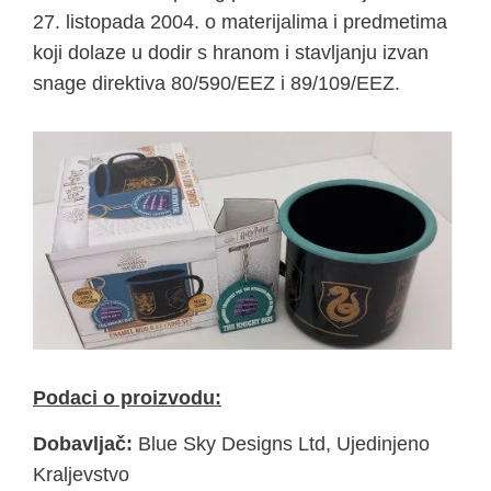
27. listopada 2004. o materijalima i predmetima
koji dolaze u dodir s hranom i stavljanju izvan
snage direktiva 80/590/EEZ i 89/109/EEZ.
Podaci o proizvodu:
Dobavljač:
Blue Sky Designs Ltd, Ujedinjeno
Kraljevstvo