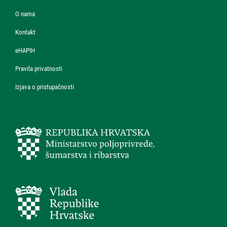
O nama
Kontakt
eHAPIH
Pravila privatnosti
Izjava o pristupačnosti