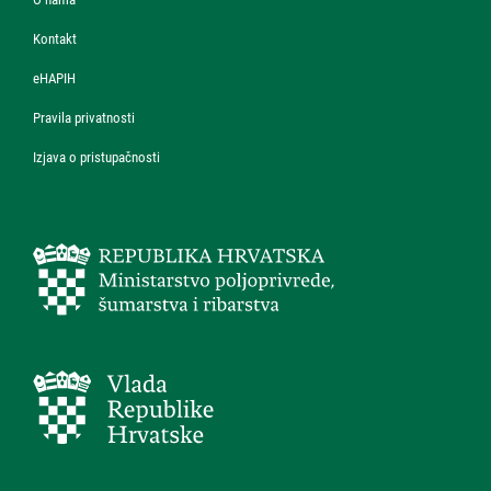
Kontakt
eHAPIH
Pravila privatnosti
Izjava o pristupačnosti