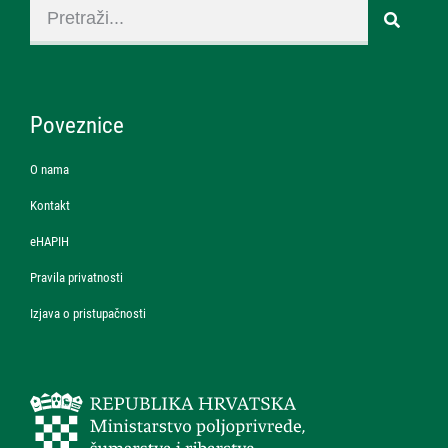
Poveznice
O nama
Kontakt
eHAPIH
Pravila privatnosti
Izjava o pristupačnosti