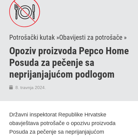
Potrošački kutak »
Obavijesti za potrošače »
Opoziv proizvoda Pepco Home
Posuda za pečenje sa
neprijanjajućom podlogom
8. travnja 2024.
Državni inspektorat Republike Hrvatske
obavještava potrošače o opozivu proizvoda
Posuda za pečenje sa neprijanjajućom