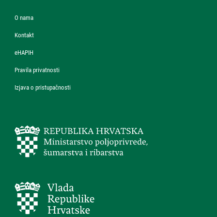
O nama
Kontakt
eHAPIH
Pravila privatnosti
Izjava o pristupačnosti