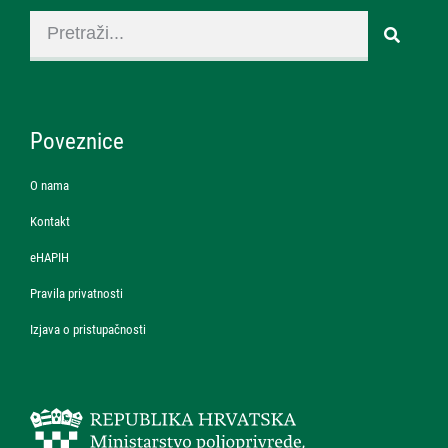
Poveznice
O nama
Kontakt
eHAPIH
Pravila privatnosti
Izjava o pristupačnosti