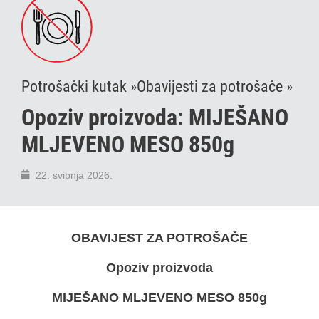
Potrošački kutak »
Obavijesti za potrošače »
Opoziv proizvoda: MIJEŠANO
MLJEVENO MESO 850g
22. svibnja 2026.
OBAVIJEST ZA POTROŠAČE
Opoziv proizvoda
MIJEŠANO MLJEVENO MESO 850g