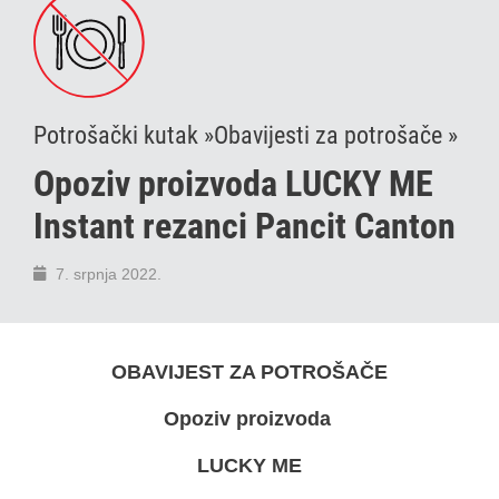
Potrošački kutak »
Obavijesti za potrošače »
Opoziv proizvoda LUCKY ME
Instant rezanci Pancit Canton
7. srpnja 2022.
OBAVIJEST ZA POTROŠAČE
Opoziv proizvoda
LUCKY ME