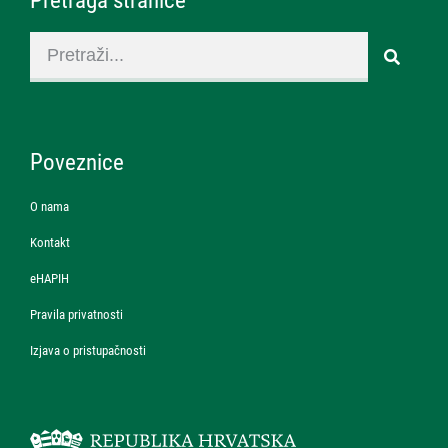
Pretraga stranice
Poveznice
O nama
Kontakt
eHAPIH
Pravila privatnosti
Izjava o pristupačnosti