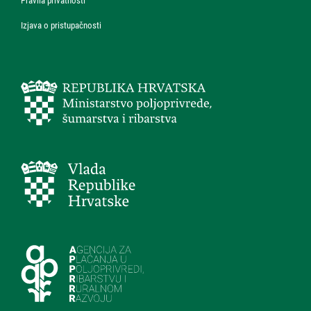
Pravila privatnosti
Izjava o pristupačnosti