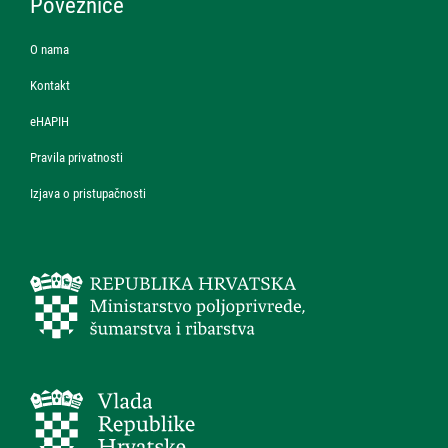
Poveznice
O nama
Kontakt
eHAPIH
Pravila privatnosti
Izjava o pristupačnosti