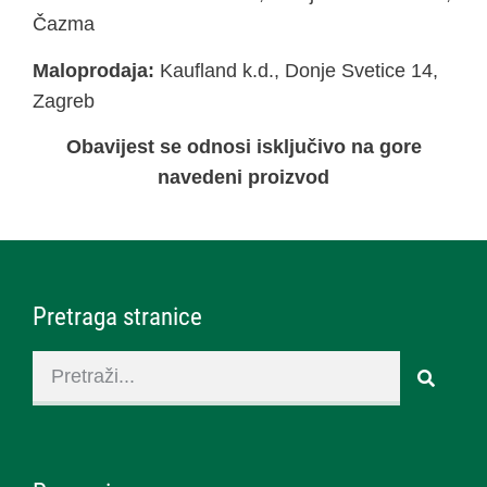
Čazma
Maloprodaja:
Kaufland k.d., Donje Svetice 14,
Zagreb
Obavijest se odnosi isključivo na gore
navedeni proizvod
Pretraga stranice