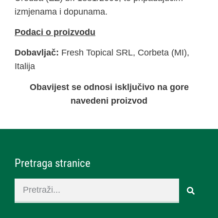
izmjenama i dopunama.
Podaci o proizvodu
Dobavljač:
Fresh Topical SRL, Corbeta (MI),
Italija
Obavijest se odnosi isključivo na gore
navedeni proizvod
Pretraga stranice