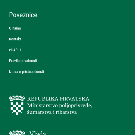
Poveznice
O nama
Kontakt
eHAPIH
Pravila privatnosti
Izjava o pristupačnosti