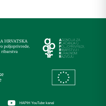
HAPIH YouTube kanal