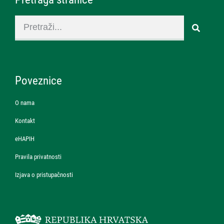
Poveznice
O nama
Kontakt
eHAPIH
Pravila privatnosti
Izjava o pristupačnosti