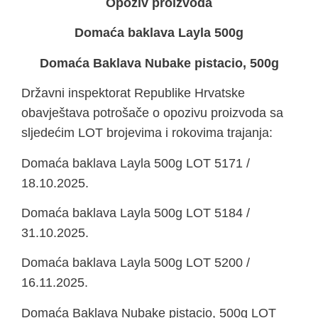
Opoziv proizvoda
Domaća baklava Layla 500g
Domaća Baklava Nubake pistacio, 500g
Državni inspektorat Republike Hrvatske
obavještava potrošače o opozivu proizvoda sa
sljedećim LOT brojevima i rokovima trajanja:
Domaća baklava Layla 500g LOT 5171 /
18.10.2025.
Domaća baklava Layla 500g LOT 5184 /
31.10.2025.
Domaća baklava Layla 500g LOT 5200 /
16.11.2025.
Domaća Baklava Nubake pistacio, 500g LOT