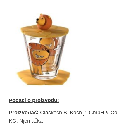
Podaci o proizvodu:
Proizvođač:
Glaskoch B. Koch jr. GmbH & Co.
KG, Njemačka