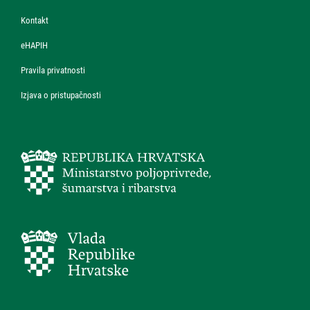
Kontakt
eHAPIH
Pravila privatnosti
Izjava o pristupačnosti