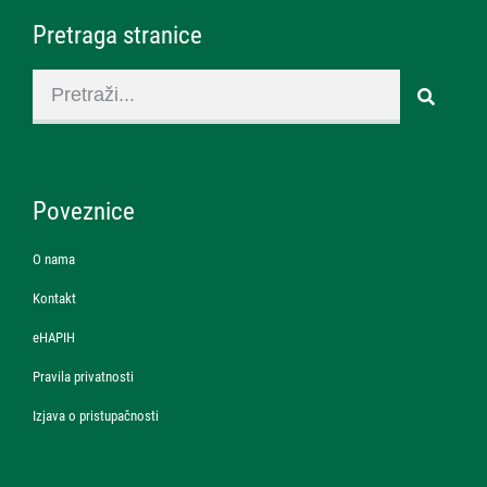
Pretraga stranice
Poveznice
O nama
Kontakt
eHAPIH
Pravila privatnosti
Izjava o pristupačnosti