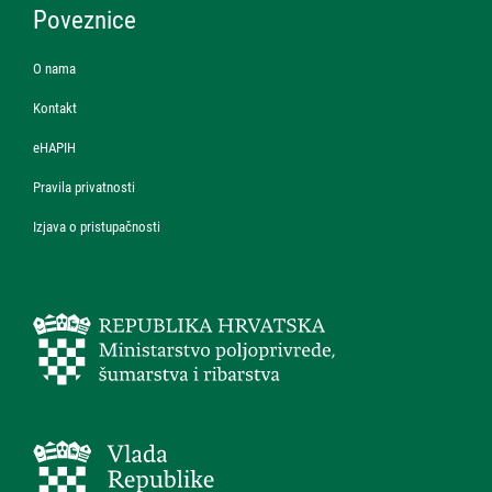
Poveznice
O nama
Kontakt
eHAPIH
Pravila privatnosti
Izjava o pristupačnosti