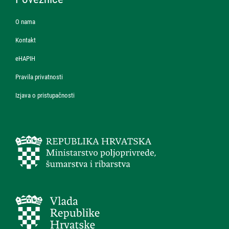
O nama
Kontakt
eHAPIH
Pravila privatnosti
Izjava o pristupačnosti