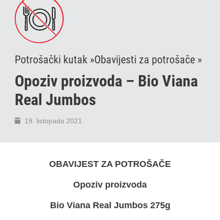
Potrošački kutak »
Obavijesti za potrošače »
Opoziv proizvoda – Bio Viana
Real Jumbos
19. listopada 2021.
OBAVIJEST ZA POTROŠAČE
Opoziv proizvoda
Bio Viana Real Jumbos 275g