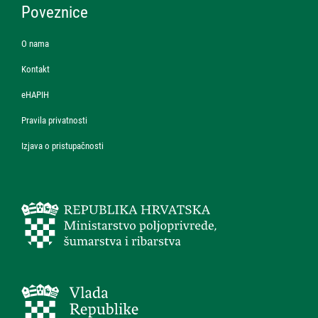
Poveznice
O nama
Kontakt
eHAPIH
Pravila privatnosti
Izjava o pristupačnosti