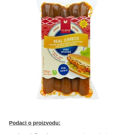
Podaci o proizvodu: