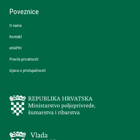
Poveznice
O nama
Kontakt
eHAPIH
Pravila privatnosti
Izjava o pristupačnosti