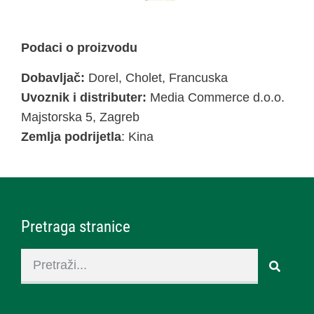
Podaci o proizvodu
Dobavljač:
Dorel, Cholet, Francuska
Uvoznik i distributer:
Media Commerce d.o.o.
Majstorska 5, Zagreb
Zemlja podrijetla
: Kina
Pretraga stranice