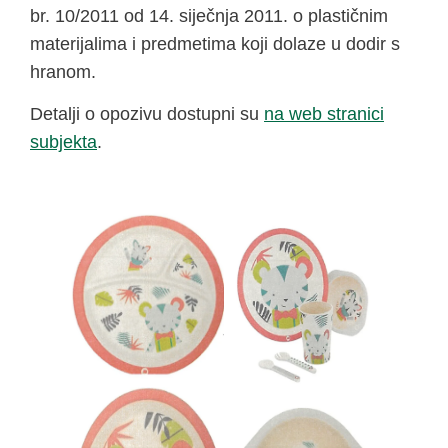
br. 10/2011 od 14. siječnja 2011. o plastičnim
materijalima i predmetima koji dolaze u dodir s
hranom.
Detalji o opozivu dostupni su
na web stranici
subjekta
.