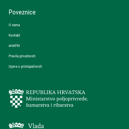
Poveznice
O nama
Kontakt
eHAPIH
Pravila privatnosti
Izjava o pristupačnosti