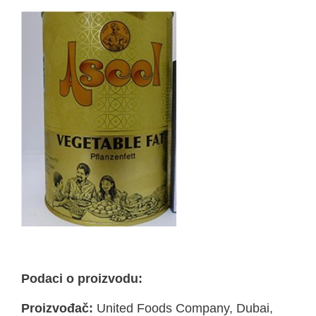
Podaci o proizvodu:
Proizvođač:
United Foods Company, Dubai,