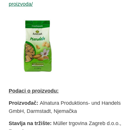
proizvoda/
Podaci o proizvodu:
Proizvođač:
Alnatura Produktions- und Handels
GmbH, Darmstadt, Njemačka
Stavlja na tržište:
Müller trgovina Zagreb d.o.o.,