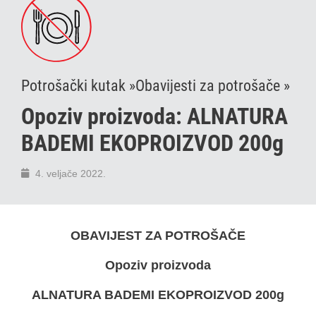
Potrošački kutak »
Obavijesti za potrošače »
Opoziv proizvoda: ALNATURA
BADEMI EKOPROIZVOD 200g
4. veljače 2022.
OBAVIJEST ZA POTROŠAČE
Opoziv proizvoda
ALNATURA BADEMI EKOPROIZVOD 200g