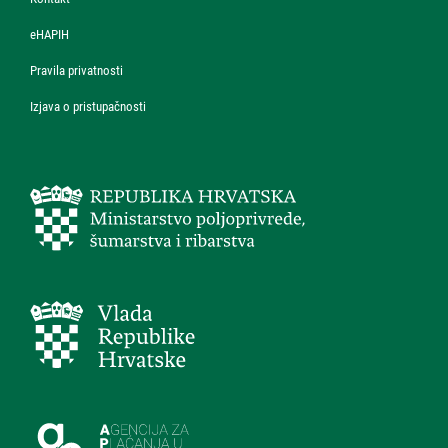
eHAPIH
Pravila privatnosti
Izjava o pristupačnosti