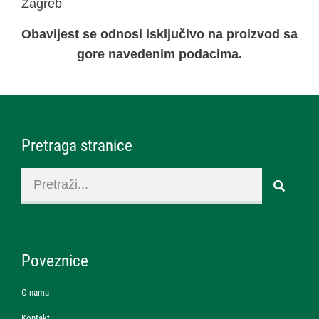
Zagreb
Obavijest se odnosi isključivo na proizvod sa
gore navedenim podacima.
Pretraga stranice
Poveznice
O nama
Kontakt