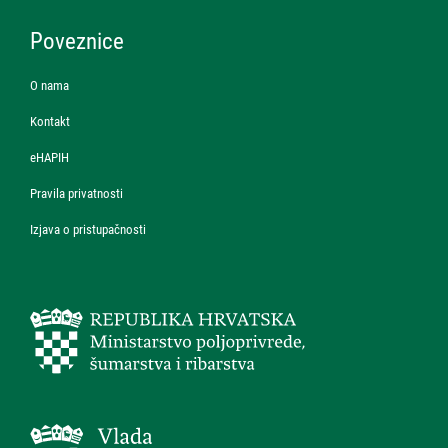
Poveznice
O nama
Kontakt
eHAPIH
Pravila privatnosti
Izjava o pristupačnosti