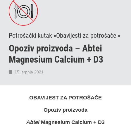
Potrošački kutak »
Obavijesti za potrošače »
Opoziv proizvoda – Abtei
Magnesium Calcium + D3
15. srpnja 2021.
OBAVIJEST ZA POTROŠAČE
Opoziv proizvoda
Abtei
Magnesium Calcium + D3