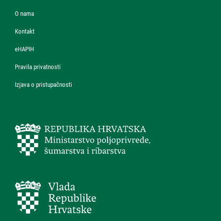
O nama
Kontakt
eHAPIH
Pravila privatnosti
Izjava o pristupačnosti