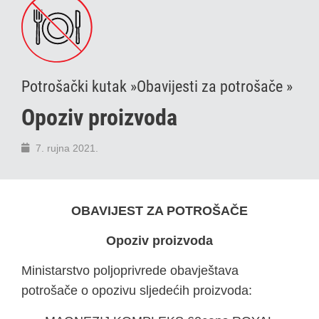
Potrošački kutak »
Obavijesti za potrošače »
Opoziv proizvoda
7. rujna 2021.
OBAVIJEST ZA POTROŠAČE
Opoziv proizvoda
Ministarstvo poljoprivrede obavještava
potrošače o opozivu sljedećih proizvoda: