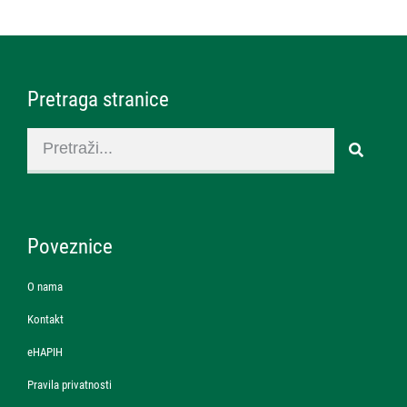
Pretraga stranice
Poveznice
O nama
Kontakt
eHAPIH
Pravila privatnosti