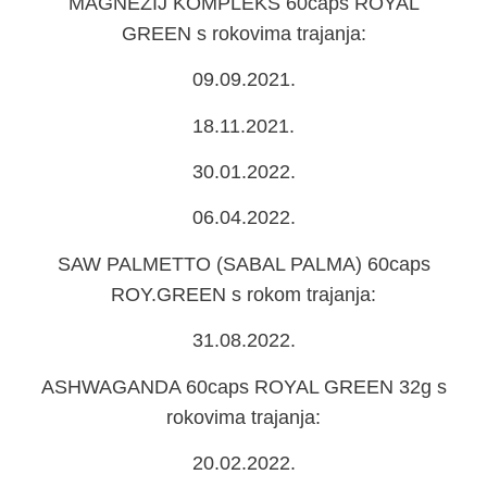
MAGNEZIJ KOMPLEKS 60caps ROYAL
GREEN s rokovima trajanja:
09.09.2021.
18.11.2021.
30.01.2022.
06.04.2022.
SAW PALMETTO (SABAL PALMA) 60caps
ROY.GREEN s rokom trajanja:
31.08.2022.
ASHWAGANDA 60caps ROYAL GREEN 32g s
rokovima trajanja:
20.02.2022.