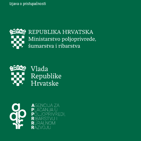
Izjava o pristupačnosti