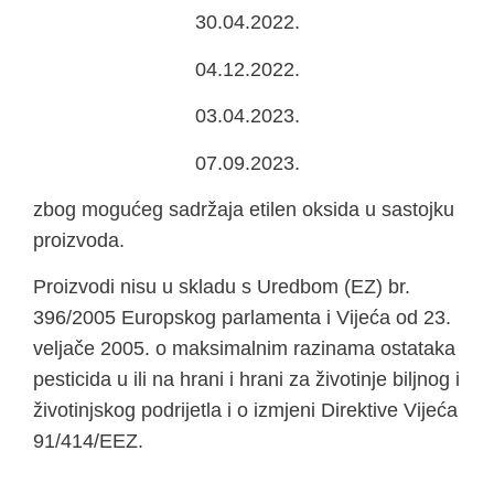
30.04.2022.
04.12.2022.
03.04.2023.
07.09.2023.
zbog mogućeg sadržaja etilen oksida u sastojku
proizvoda.
Proizvodi nisu u skladu s Uredbom (EZ) br.
396/2005 Europskog parlamenta i Vijeća od 23.
veljače 2005. o maksimalnim razinama ostataka
pesticida u ili na hrani i hrani za životinje biljnog i
životinjskog podrijetla i o izmjeni Direktive Vijeća
91/414/EEZ.