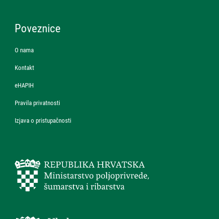
Poveznice
O nama
Kontakt
eHAPIH
Pravila privatnosti
Izjava o pristupačnosti