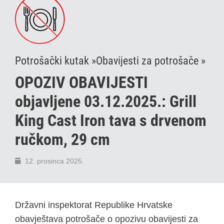
Potrošački kutak »
Obavijesti za potrošače »
OPOZIV OBAVIJESTI
objavljene 03.12.2025.: Grill
King Cast Iron tava s drvenom
ručkom, 29 cm
12. prosinca 2025.
Državni inspektorat Republike Hrvatske
obavještava potrošače o opozivu obavijesti za