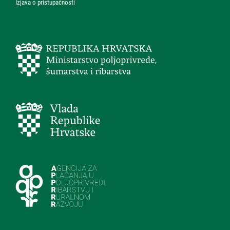
Izjava o pristupačnosti