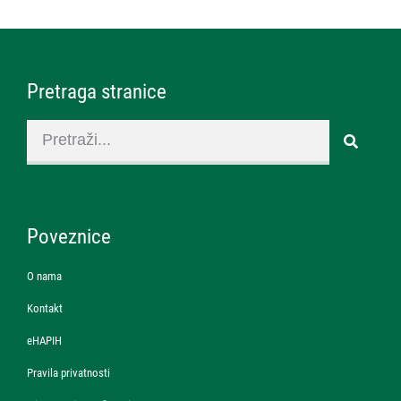
Pretraga stranice
Poveznice
O nama
Kontakt
eHAPIH
Pravila privatnosti