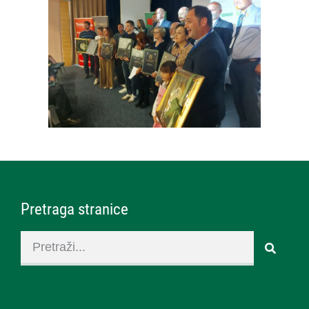
Pretraga stranice