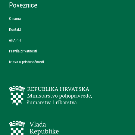
Poveznice
O nama
Kontakt
eHAPIH
Pravila privatnosti
Izjava o pristupačnosti