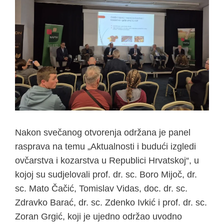
Nakon svečanog otvorenja održana je panel
rasprava na temu „Aktualnosti i budući izgledi
ovčarstva i kozarstva u Republici Hrvatskoj“, u
kojoj su sudjelovali prof. dr. sc. Boro Mijoč, dr.
sc. Mato Čačić, Tomislav Vidas, doc. dr. sc.
Zdravko Barać, dr. sc. Zdenko Ivkić i prof. dr. sc.
Zoran Grgić, koji je ujedno održao uvodno