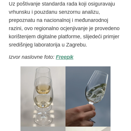
Uz poštivanje standarda rada koji osiguravaju
vrhunsku i pouzdanu senzornu analizu,
prepoznatu na nacionalnoj i međunarodnoj
razini, ovo regionalno ocjenjivanje je provedeno
korištenjem digitalne platforme, slijedeći primjer
središnjeg laboratorija u Zagrebu.
Izvor naslovne foto:
Freepik