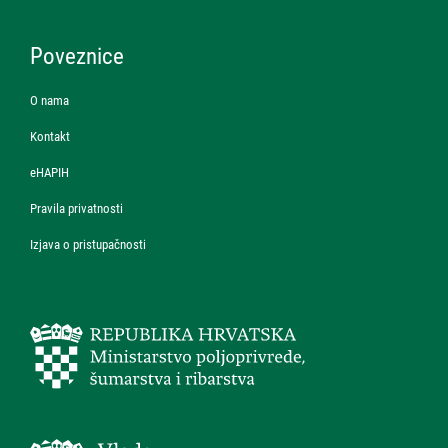
Poveznice
O nama
Kontakt
eHAPIH
Pravila privatnosti
Izjava o pristupačnosti