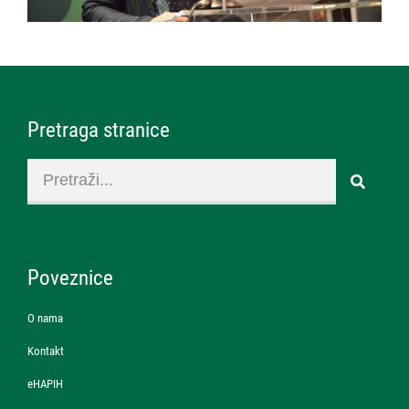
Pretraga stranice
Poveznice
O nama
Kontakt
eHAPIH