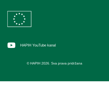
HAPIH YouTube kanal
© HAPIH 2026. Sva prava pridržana