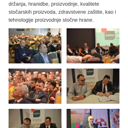
držanja, hranidbe, proizvodnje, kvalitete
stočarskih proizvoda, zdravstvene zaštite, kao i
tehnologije proizvodnje stočne hrane.