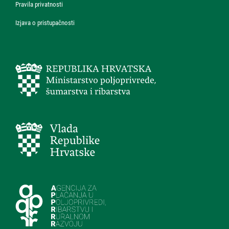
Pravila privatnosti
Izjava o pristupačnosti