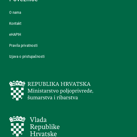
O nama
Kontakt
eHAPIH
Pravila privatnosti
Izjava o pristupačnosti