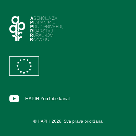
HAPIH YouTube kanal
© HAPIH 2026. Sva prava pridržana