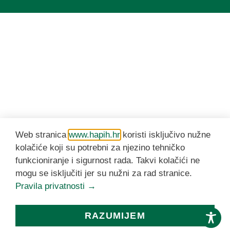
Web stranica
www.hapih.hr
koristi isključivo nužne
kolačiće koji su potrebni za njezino tehničko
funkcioniranje i sigurnost rada. Takvi kolačići ne
mogu se isključiti jer su nužni za rad stranice.
Pravila privatnosti →
RAZUMIJEM