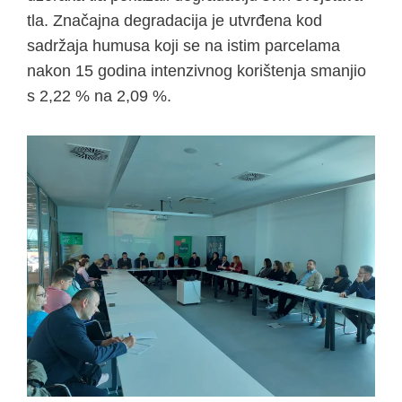
tla. Značajna degradacija je utvrđena kod
sadržaja humusa koji se na istim parcelama
nakon 15 godina intenzivnog korištenja smanjio
s 2,22 % na 2,09 %.