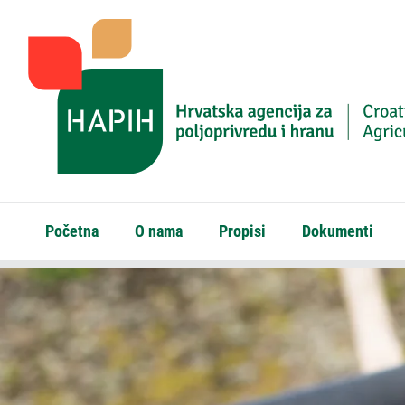
Početna
O nama
Propisi
Dokumenti