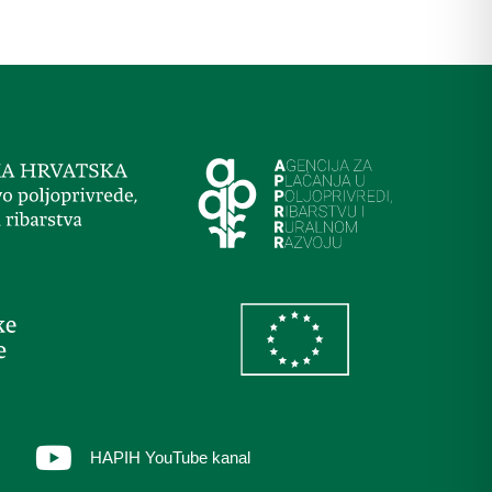
HAPIH YouTube kanal