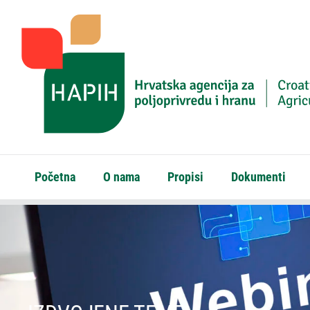
Početna
O nama
Propisi
Dokumenti