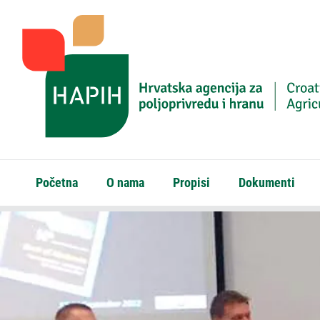
Početna
O nama
Propisi
Dokumenti