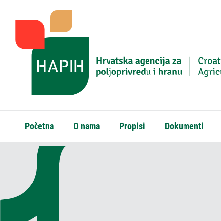
Početna
O nama
Propisi
Dokumenti