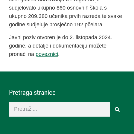
sudjelovalo ukupno 860 osnovnih škola s
ukupno 209.380 učenika prvih razreda te svake
godine sudjeluje prosječno 192 pčelara.
Javni poziv otvoren je do 2. listopada 2024.
godine, a detalje i dokumentaciju možete
pronaći na
poveznici
.
Pretraga stranice