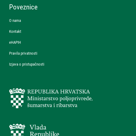
Poveznice
O nama
Kontakt
eHAPIH
Pravila privatnosti
Izjava o pristupačnosti