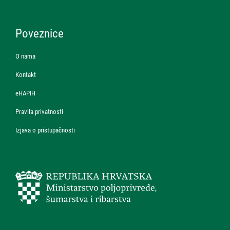
Poveznice
O nama
Kontakt
eHAPIH
Pravila privatnosti
Izjava o pristupačnosti