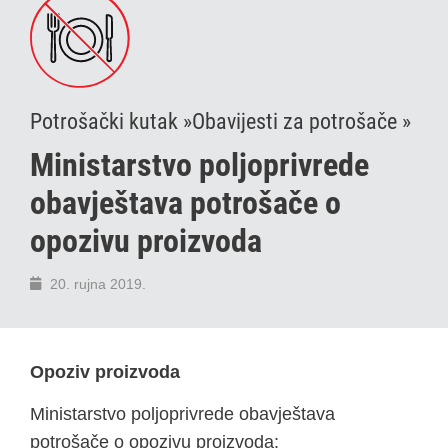
Potrošački kutak »
Obavijesti za potrošače »
Ministarstvo poljoprivrede
obavještava potrošače o
opozivu proizvoda
20. rujna 2019.
Opoziv proizvoda
Ministarstvo poljoprivrede obavještava
potrošače o opozivu proizvoda: