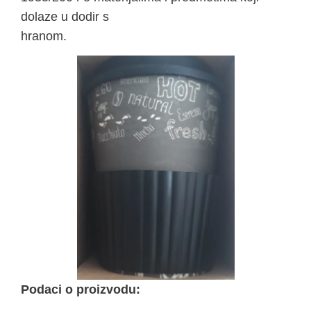
dolaze u dodir s
hranom.
Podaci o proizvodu: