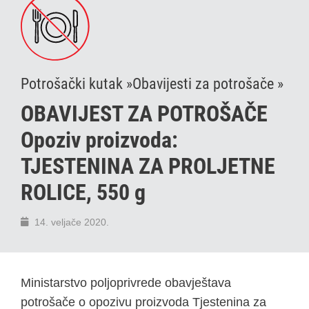
Potrošački kutak »
Obavijesti za potrošače »
OBAVIJEST ZA POTROŠAČE
Opoziv proizvoda:
TJESTENINA ZA PROLJETNE
ROLICE, 550 g
14. veljače 2020.
Ministarstvo poljoprivrede obavještava
potrošače o opozivu proizvoda Tjestenina za