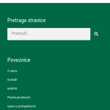
Pretraga stranice
Poveznice
O nama
Kontakt
eHAPIH
Pravila privatnosti
Izjava o pristupačnosti