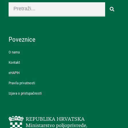
Poveznice
O nama
Kontakt
eHAPIH
Pravila privatnosti
Izjava o pristupačnosti