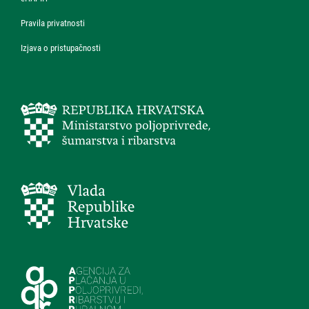
Pravila privatnosti
Izjava o pristupačnosti