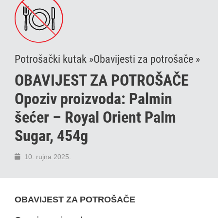
Potrošački kutak »
Obavijesti za potrošače »
OBAVIJEST ZA POTROŠAČE
Opoziv proizvoda: Palmin
šećer – Royal Orient Palm
Sugar, 454g
10. rujna 2025.
OBAVIJEST ZA POTROŠAČE