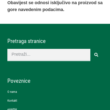
Obavijest se odnosi isključivo na proizvod sa
gore navedenim podacima.
Pretraga stranice
Poveznice
O nama
Kontakt
eHAPIH