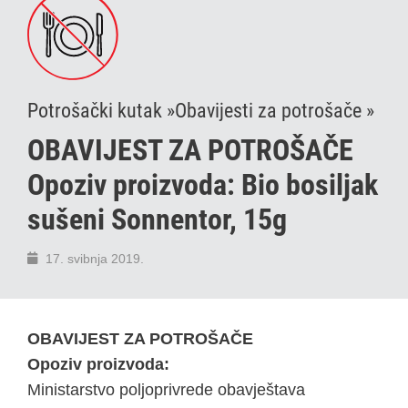
Potrošački kutak »
Obavijesti za potrošače »
OBAVIJEST ZA POTROŠAČE
Opoziv proizvoda: Bio bosiljak
sušeni Sonnentor, 15g
17. svibnja 2019.
OBAVIJEST ZA POTROŠAČE
Opoziv proizvoda:
Ministarstvo poljoprivrede obavještava