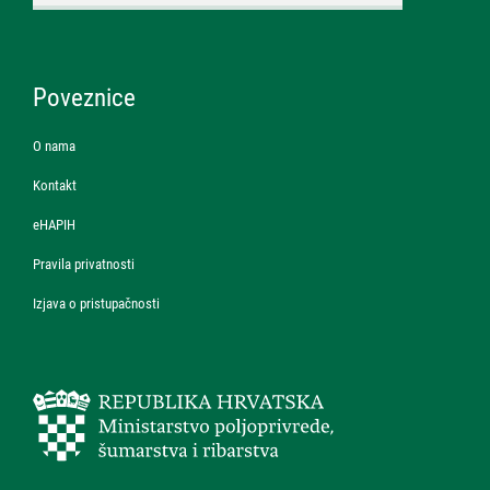
Poveznice
O nama
Kontakt
eHAPIH
Pravila privatnosti
Izjava o pristupačnosti