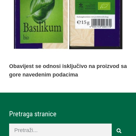
Obavijest se odnosi isključivo na proizvod sa
gore navedenim podacima
Pretraga stranice