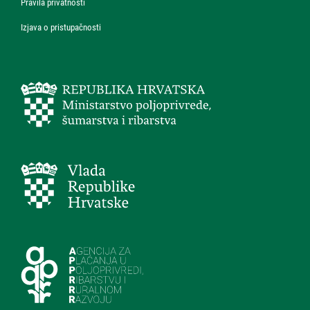
Pravila privatnosti
Izjava o pristupačnosti