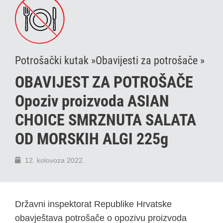
Potrošački kutak »
Obavijesti za potrošače »
OBAVIJEST ZA POTROŠAČE
Opoziv proizvoda ASIAN
CHOICE SMRZNUTA SALATA
OD MORSKIH ALGI 225g
12. kolovoza 2022.
Državni inspektorat Republike Hrvatske
obavještava potrošače o opozivu proizvoda