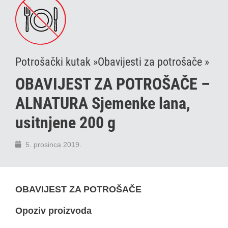
Potrošački kutak »
Obavijesti za potrošače »
OBAVIJEST ZA POTROŠAČE –
ALNATURA Sjemenke lana,
usitnjene 200 g
5. prosinca 2019.
OBAVIJEST ZA POTROŠAČE
Opoziv proizvoda