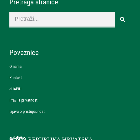
Pretraga stranice
Poveznice
O nama
Kontakt
eHAPIH
Pravila privatnosti
Izjava o pristupačnosti