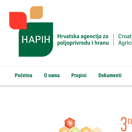
Početna
O nama
Propisi
Dokumenti